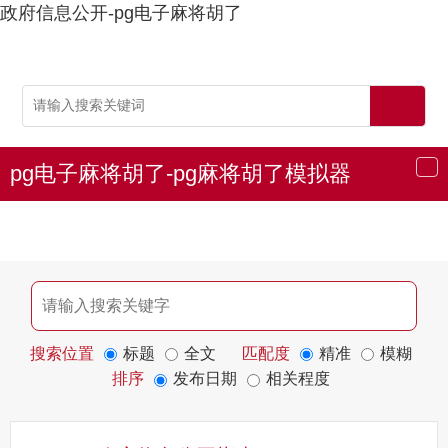
政府信息公开-pg电子麻将胡了
pg电子麻将胡了-pg麻将胡了模拟器
导
航
搜索位置
标题
全文
匹配度
精准
模糊
排序
发布日期
相关程度