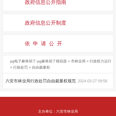
政府信息公开指南
政府信息公开制度
依申请公
开
pg电子麻将胡了-pg麻将胡了模拟器
>
市林业局
>
行政权力运行
>
行政处罚
>
自由裁量权
六安市林业局行政处罚自由裁量权规范
2024-03-27 09:58
主办单位：六安市林业局