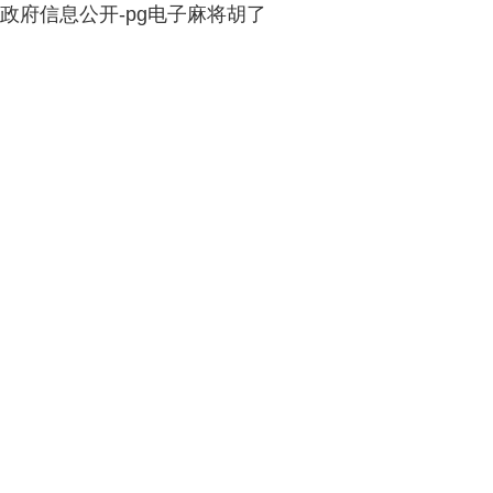
政府信息公开-pg电子麻将胡了