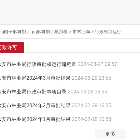
pg电子麻将胡了-pg麻将胡了模拟器
>
市林业局
>
行政权力运行
行政许可
六安市林业局行政审批权运行流程图
2024-03-27 09:57
六安市林业局2024年3月审批结果
2024-03-29 13:55
六安市林业局行政审批事项目录
2024-03-26 16:56
六安市林业局2024年2月审批结果
2024-02-29 16:35
六安市林业局2024年1月审批结果
2024-02-18 10:53
更多