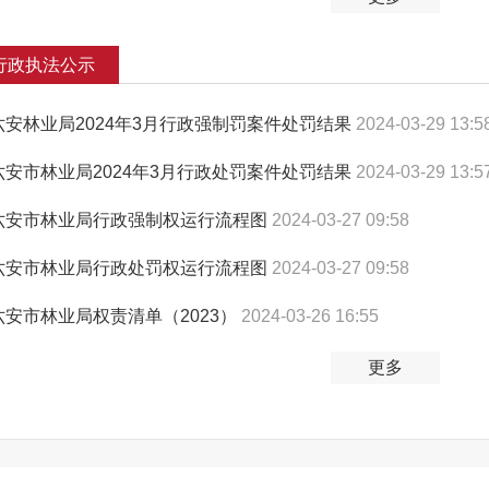
行政执法公示
六安林业局2024年3月行政强制罚案件处罚结果
2024-03-29 13:5
六安市林业局2024年3月行政处罚案件处罚结果
2024-03-29 13:5
六安市林业局行政强制权运行流程图
2024-03-27 09:58
六安市林业局行政处罚权运行流程图
2024-03-27 09:58
六安市林业局权责清单（2023）
2024-03-26 16:55
更多