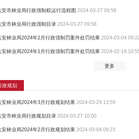
六安市林业局行政强制权运行流程图
2024-03-27 09:58
六安市林业局行政强制目录
2024-03-27 09:58
六安林业局2024年2月行政强制罚案件处罚结果
2024-03-04 09:2
六安林业局2024年1月行政强制罚案件处罚结果
2024-02-18 10:5
更多
行政规划
六安林业局2024年3月行政规划结果
2024-03-29 13:59
六安市林业局行政规划目录
2024-03-27 10:00
六安林业局2024年2月行政规划结果
2024-03-04 09:23