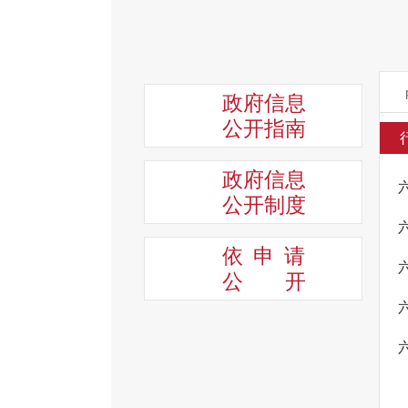
政府信息
公开指南
政府信息
公开制度
依申请
公
开