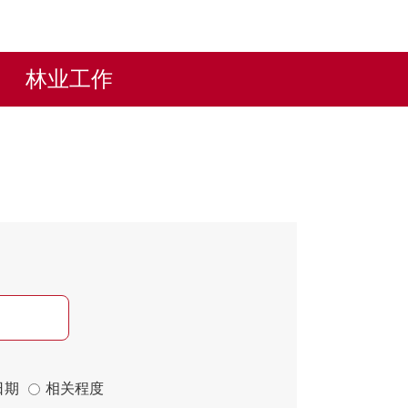
林业工作
日期
相关程度