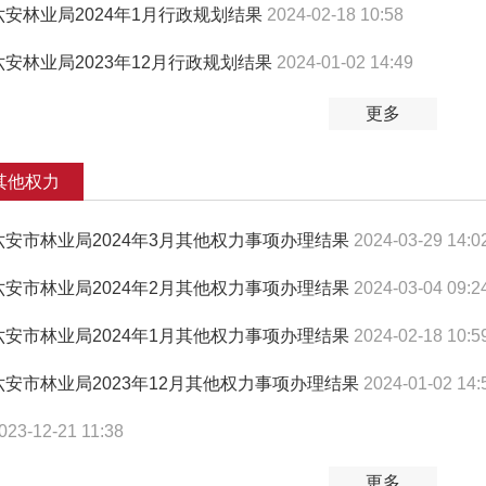
六安林业局2024年1月行政规划结果
2024-02-18 10:58
六安林业局2023年12月行政规划结果
2024-01-02 14:49
更多
其他权力
六安市林业局2024年3月其他权力事项办理结果
2024-03-29 14:0
六安市林业局2024年2月其他权力事项办理结果
2024-03-04 09:2
六安市林业局2024年1月其他权力事项办理结果
2024-02-18 10:5
六安市林业局2023年12月其他权力事项办理结果
2024-01-02 14:
023-12-21 11:38
更多