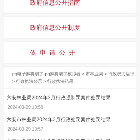
政府信息公开指南
政府信息公开制度
依申请公
开
pg电子麻将胡了-pg麻将胡了模拟器
>
市林业局
>
行政权力运行
>
行政执法公示
>
行政执法结果
六安林业局2024年3月行政强制罚案件处罚结果
2024-03-29 13:58
六安市林业局2024年3月行政处罚案件处罚结果
2024-03-29 13:57