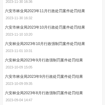
2023-11-30 16:36
六安市林业局2023年11月行政处罚案件处罚结果
2023-11-30 16:32
六安市林业局2023年10月行政处罚案件处罚结果
2023-11-10 10:20
六安林业局2023年10月行政强制罚案件处罚结果
2023-11-01 10:31
六安林业局2023年9月行政强制罚案件处罚结果
2023-10-09 15:05
六安市林业局2023年9月行政处罚案件处罚结果
2023-10-09 09:35
六安林业局2023年8月行政强制罚案件处罚结果
2023-09-04 14:47