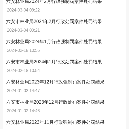
六安林业局2024年2月行政强制罚案件处罚结果
2024-03-04 09:22
六安市林业局2024年2月行政处罚案件处罚结果
2024-03-04 09:21
六安林业局2024年1月行政强制罚案件处罚结果
2024-02-18 10:55
六安市林业局2024年1月行政处罚案件处罚结果
2024-02-18 10:54
六安林业局2023年12月行政强制罚案件处罚结果
2024-01-02 14:47
六安市林业局2023年12月行政处罚案件处罚结果
2024-01-02 14:46
六安林业局2023年11月行政强制罚案件处罚结果