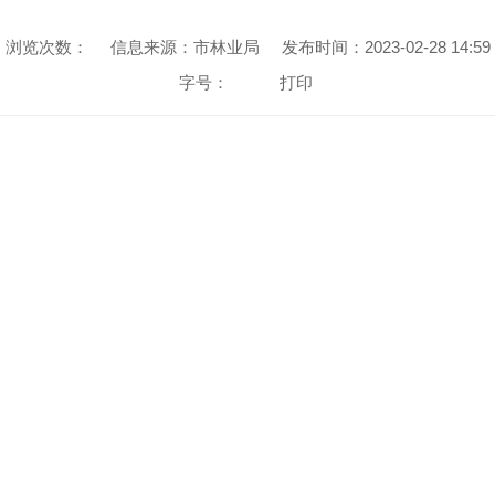
浏览次数：
信息来源：市林业局
发布时间：2023-02-28 14:59
字号：
打印