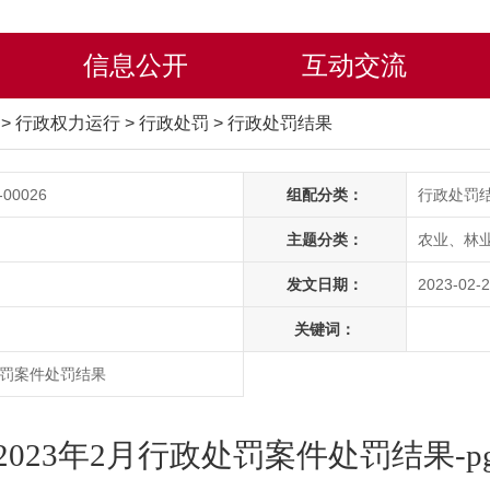
信息公开
互动交流
局
>
行政权力运行
>
行政处罚
>
行政处罚结果
-00026
组配分类：
行政处罚
主题分类：
农业、林
发文日期：
2023-02-2
关键词：
处罚案件处罚结果
023年2月行政处罚案件处罚结果-