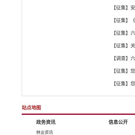
【征集】安
【征集】
【征集】六
【征集】
【调查】
【征集】
【征集】
站点地图
政务资讯
信息公开
林业资讯