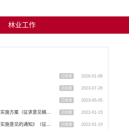
林业工作
2026-01-08
已结束
2023-07-28
已结束
2023-05-05
已结束
【征集】六安市人民政府办公室关于印发《关于推动油茶产业高质量发展的实施方案（征求意见稿）》的通知（征求意见...
2022-01-19
已结束
【征集】六安市人民政府办公室关于印发《关于促进林业产业高质量发展的实施意见的通知》（征求意见稿）
2022-01-19
已结束