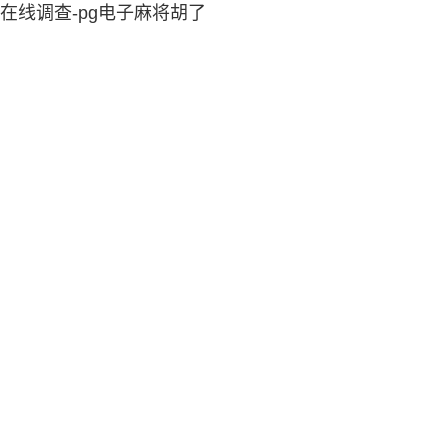
在线调查-pg电子麻将胡了