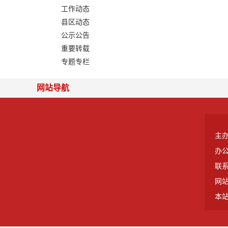
工作动态
县区动态
公示公告
重要转载
专题专栏
网站导航
主
办
联系
网站
本站