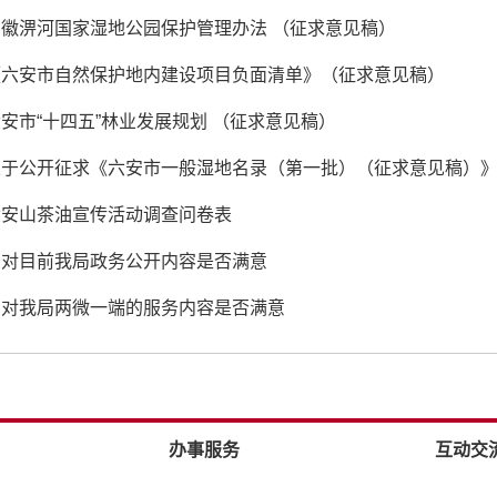
徽淠河国家湿地公园保护管理办法 （征求意见稿）
《六安市自然保护地内建设项目负面清单》（征求意见稿）
安市“十四五”林业发展规划 （征求意见稿）
关于公开征求《六安市一般湿地名录（第一批）（征求意见稿）
六安山茶油宣传活动调查问卷表
您对目前我局政务公开内容是否满意
您对我局两微一端的服务内容是否满意
办事服务
互动交