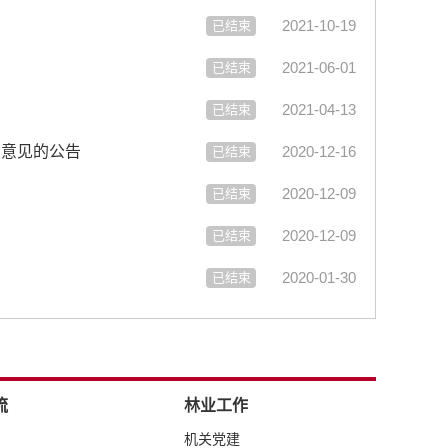
2021-10-19
已结束
2021-06-01
已结束
2021-04-13
已结束
》意见的公告
2020-12-16
已结束
2020-12-09
已结束
2020-12-09
已结束
2020-01-30
已结束
流
林业工作
机关党建