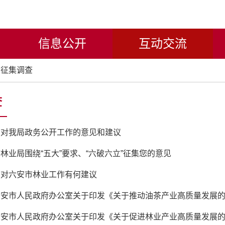
信息公开
互动交流
征集调查
查
您对我局政务公开工作的意见和建议
林业局围绕“五大”要求、“六破六立”征集您的意见
您对六安市林业工作有何建议