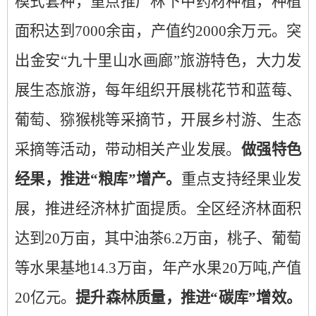
模式套种，重点推广林下中药材种植，种植
面积达到7000余亩，产值约2000余万元。突
出金安“九十里山水画廊”旅游特色，大力发
展生态旅游，每年组织开展桃花节和蓝莓、
葡萄、猕猴桃等采摘节，开展乡村游、生态
采摘等活动，带动相关产业发展。
做强特色
经果，推进“粮库”增产。
重点支持经果业发
展，推进经济林扩面提质。全区经济林面积
达到20万亩，其中油茶6.2万亩，桃子、葡萄
等水果基地14.3万亩，年产水果20万吨,产值
20亿元。
提升森林质量，推进“碳库”增效。