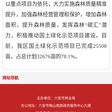
以重点项目为依托，大力实施森林质量精准
提升，加强森林经营管理和保护，增加森林
面积，提升森林质量，发挥森林“碳汇”潜
力，积极推动国土绿化示范项目建设。目
前，我区国土绿化示范项目已完成25508
亩，占总计划32676亩的78.1%。
网站导航
主办单位：六安市林业局
办公地址：六安市梅山南路政务服务中心九楼