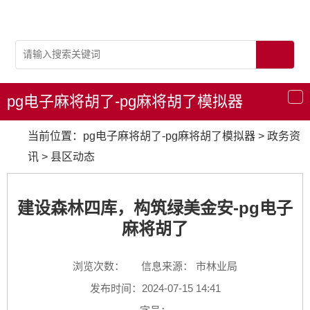
pg电子麻将胡了-pg麻将胡了模拟器
导
航
当前位置：
pg电子麻将胡了-pg麻将胡了模拟器
>
政务资
讯
>
县区动态
建设森林四库，构筑绿美金安-pg电子
麻将胡了
浏览次数：
信息来源： 市林业局
发布时间：2024-07-15 14:41