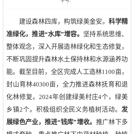
字号：
建设森林四库，构筑绿美金安。
科学精
准绿化，推进“水库”增容。
坚持系统思维、
整体观念，深入开展造林绿化和生态修复，
不断巩固提升森林水土保持林和水源涵养功
能。截至目前，全区完成人工造林1100亩，
封山育林40300亩，全力推进森林抚育和退
化林修复。2024年创建绿美村庄4个，绿美
乡镇2个。积极组织全民义务植树活动。
发
展绿色产业，推进“钱库”增收。
推广林下多