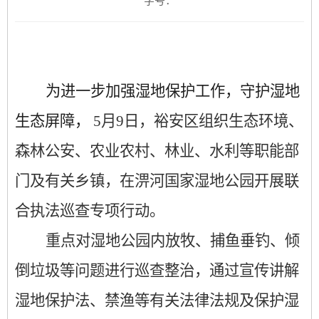
字号：
为进一步加强湿地保护工作，守护湿地
生态屏障，
5月9日，裕安区组织生态环境、
森林公安、农业农村、林业、水利等职能部
门及有关乡镇，在淠河国家湿地公园开展联
合执法巡查专项行动。
重点对湿地公园内放牧、捕鱼垂钓、倾
倒垃圾等问题进行巡查整治，通过宣传讲解
湿地保护法、禁渔等有关法律法规及保护湿