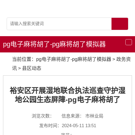
pg电子麻将胡了-pg麻将胡了模拟器
导
航
当前位置：
pg电子麻将胡了-pg麻将胡了模拟器
>
政务资
讯
>
县区动态
裕安区开展湿地联合执法巡查守护湿
地公园生态屏障-pg电子麻将胡了
浏览次数：
信息来源： 市林业局
发布时间：2024-05-11 13:51