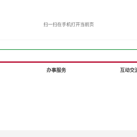
扫一扫在手机打开当前页
办事服务
互动交