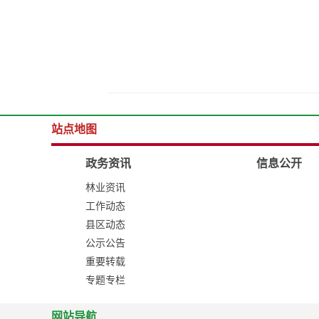
站点地图
政务资讯
信息公开
林业资讯
工作动态
县区动态
公示公告
重要转载
专题专栏
网站导航