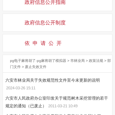
政府信息公开指南
政府信息公开制度
依申请公
开
pg电子麻将胡了-pg麻将胡了模拟器
>
市林业局
>
政策法规
>
部
门文件
>
废止失效文件
六安市林业局关于失效规范性文件至今未更新的说明
2024-03-26 15:11
六安市人民政府办公室印发关于规范树木采挖管理的若干
规定的通知（已废止）
2011-03-21 10:49