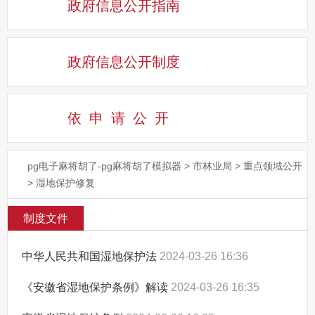
政府信息公开指南
政府信息公开制度
依申请公
开
pg电子麻将胡了-pg麻将胡了模拟器
>
市林业局
>
重点领域公开
>
湿地保护修复
制度文件
中华人民共和国湿地保护法
2024-03-26 16:36
《安徽省湿地保护条例》解读
2024-03-26 16:35