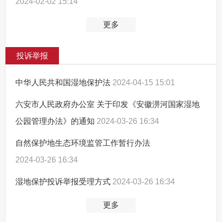
2024-02-02 15:14
更多
投诉举报
中华人民共和国湿地保护法
2024-04-15 15:01
六安市人民政府办公室 关于印发《安徽淠河国家湿地
公园管理办法》的通知
2024-03-26 16:34
自然保护地生态环境监管工作暂行办法
2024-03-26 16:34
湿地保护投诉举报受理方式
2024-03-26 16:34
更多