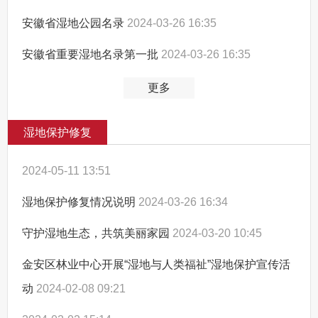
安徽省湿地公园名录
2024-03-26 16:35
安徽省重要湿地名录第一批
2024-03-26 16:35
更多
湿地保护修复
2024-05-11 13:51
湿地保护修复情况说明
2024-03-26 16:34
守护湿地生态，共筑美丽家园
2024-03-20 10:45
金安区林业中心开展“湿地与人类福祉”湿地保护宣传活
动
2024-02-08 09:21