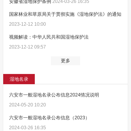
安徽省湿地保护条例
2024-03-26 16:35
国家林业和草原局关于贯彻实施《湿地保护法》的通知
2023-12-12 10:00
视频解读：中华人民共和国湿地保护法
2023-12-12 09:57
更多
湿地名录
六安市一般湿地名录公布信息2024情况说明
2024-05-20 10:20
六安市一般湿地名录公布信息（2023）
2024-03-26 16:35