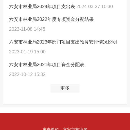
六安市林业局2024年项目支出表
2024-03-27 10:30
六安市林业局2022年度专项资金分配结果
2023-11-08 14:45
六安市林业局2023年部门项目支出预算安排情况说明
2023-01-19 15:00
六安市林业局2021年项目资金分配表
2022-10-12 15:32
更多
主办单位：六安市林业局