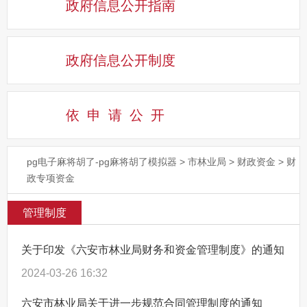
政府信息公开指南
政府信息公开制度
依申请公
开
pg电子麻将胡了-pg麻将胡了模拟器
>
市林业局
>
财政资金
>
财
政专项资金
管理制度
关于印发《六安市林业局财务和资金管理制度》的通知
2024-03-26 16:32
六安市林业局关于进一步规范合同管理制度的通知