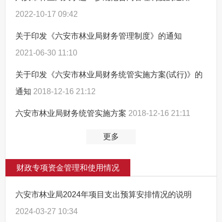
2022-10-17 09:42
关于印发《六安市林业局财务管理制度》的通知
2021-06-30 11:10
关于印发《六安市林业局财务统管实施方案(试行)》的
通知
2018-12-16 21:12
六安市林业局财务统管实施方案
2018-12-16 21:11
更多
财政专项资金管理和使用情况
六安市林业局2024年项目支出预算安排情况的说明
2024-03-27 10:34