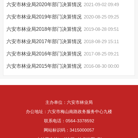
六安市林业局2020年部门决算情况
2021-09-02 09:49
六安市林业局2019年部门决算情况
2020-08-25 09:25
六安市林业局2018年部门决算情况
2019-08-28 09:51
六安市林业局2017年部门决算情况
2018-08-29 15:11
六安市林业局2016年部门决算情况
2017-08-25 09:21
六安市林业局2015年部门决算情况
2016-08-30 00:00
主办单位：六安市林业局
办公地址：六安市梅山南路政务服务中心九楼
联系电话：0564-3378592
网站标识码：3415000057