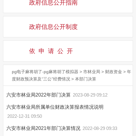
政府信息公开指南
政府信息公开制度
依申请公
开
pg电子麻将胡了-pg麻将胡了模拟器
>
市林业局
>
财政资金
>
年
度财政预决算及“三公”经费情况
>
本部门决算
六安市林业局2022年部门决算
2023-08-29 09:12
六安市林业局所属单位财政决算报表情况说明
2022-12-31 09:50
六安市林业局2021年部门决算情况
2022-08-29 09:33