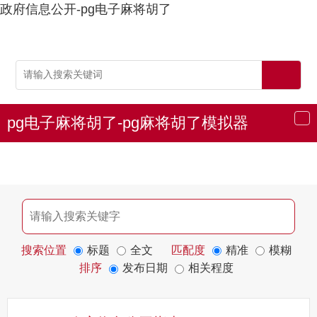
政府信息公开-pg电子麻将胡了
pg电子麻将胡了-pg麻将胡了模拟器
导
航
搜索位置
标题
全文
匹配度
精准
模糊
排序
发布日期
相关程度