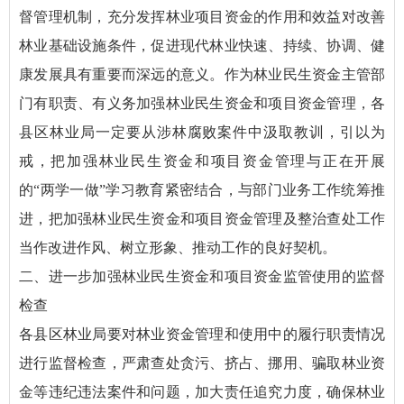
督管理机制，充分发挥林业项目资金的作用和效益对改善
林业基础设施条件，促进现代林业快速、持续、协调、健
康发展具有重要而深远的意义。作为林业民生资金主管部
门有职责、有义务加强林业民生资金和项目资金管理，各
县区林业局一定要从涉林腐败案件中汲取教训，引以为
戒，把加强林业民生资金和项目资金管理与正在开展
的“两学一做”学习教育紧密结合，与部门业务工作统筹推
进，把加强林业民生资金和项目资金管理及整治查处工作
当作改进作风、树立形象、推动工作的良好契机。
二、进一步加强林业民生资金和项目资金监管使用的监督
检查
各县区林业局要对林业资金管理和使用中的履行职责情况
进行监督检查，严肃查处贪污、挤占、挪用、骗取林业资
金等违纪违法案件和问题，加大责任追究力度，确保林业