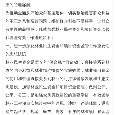
重的管理漏洞。
为推动全面从严治党向基层延伸，切实整治侵害群众利益
的不正之风和腐败问题，维护群众利益不受损害，让群众
有更多的获得感，现就加强林业民生资金和项目资金监督
和管理有关工作通知如下：
一、进一步深化林业民生资金和项目资金监管工作重要性
的思想认识
林业民生资金是群众的“保命钱”“救命钱”，直接关系到林
农的切身利益和林业精准扶贫的实施效果，林业项目资金
的使用和管理直接关系到林业的可持续健康发展和生态文
明建设。加强林业民生资金和项目资金管理，做到公开、
公平、公正，是加强党风廉政建设的重要举措，有效遏制
林业工程项目实施过程中的违规、违纪、违法现象，逐步
建立起科学、规范、民主、高效、有序的林业项目资金监