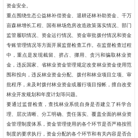
资金安全。
重点围绕生态公益林补偿资金、退耕还林补助资金、千万
亩森林增长工程、国有林场危房改造政策落实情况、部门
监管履职情况、资金运行情况、资金审批拨付情况和资金
专账管理情况等方面开展监督检查工作。在监督检查过程
中，重点是发现截留、挤占、挪用、贪污和骗取林业资
金，违反国家、省林业资金管理规定改变林业资金使用范
围和投向，违反林业资金分配、拨付和林业项目立项、审
批程序，未及时拨付林业资金或履行项目报帐，擅自改变
林业开发规划和年度计划等问题。
要通过监督检查，查找林业系统自身是否建立了科学合
理、层次清晰、分工明确、责任落实、覆盖全面的林业资
金管理制度体系，资金管理使用的各个环节是否严格按照
制度的要求执行，资金分配的各个环节和有关内容是否合