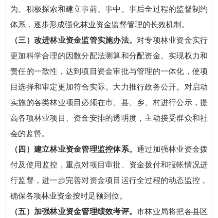
为。积极探索和建立事前、事中、事后全过程的监督制约
体系，逐步形成强化林业资金监督管理的长效机制。
（三）改进林业资金监管实施办法。
对专项林业资金实行
更加科学合理的因数分配法测算和分配资金。实现权力和
责任的一致性，达到项目资金审批与管理的一体化，使项
目选择和审定更加符合实际。大力推行政务公开。对启动
实施的各类林业项目必须在市、县、乡、村进行公示，提
高各项林业项目、资金安排的透明度，主动接受群众和社
会的监督。
（四）建立林业资金管理监控体系。
通过加强林业资金拨
付及使用监控，重点对项目审批、资金拨付和报帐情况进
行监督，进一步完善对资金项目运行全过程的动态监控，
确保各项林业资金按时足额到位。
（五）加强林业资金管理绩效考评。
市林业局将把各县区