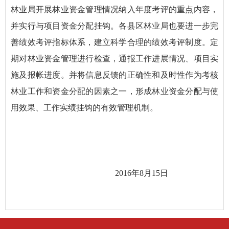
林业局开展林业资金管理情况纳入年度考评的重点内容，
并实行与项目资金分配挂钩。各县区林业局也要进一步完
善绩效考评指标体系，建立科学合理的绩效考评制度。定
期对林业资金管理进行检查，通报工作进展情况、项目实
施及报帐进度。并将信息反馈的正确性和及时性作为考核
林业工作和资金分配的因素之一，形成林业资金分配与使
用效果、工作实绩挂钩的有效管理机制。
2016年8月15日