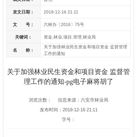
发文日期：
2018-12-16 21:11
文 号：
六林办〔2016〕75号
关键词：
资金,林业,项目,管理,林业局
关于加强林业民生资金和项目资金 监督管理
名 称：
工作的通知
关于加强林业民生资金和项目资金 监督管
理工作的通知-pg电子麻将胡了
浏览次数：
信息来源：六安市林业局
发布时间：2018-12-16 21:11
字号：