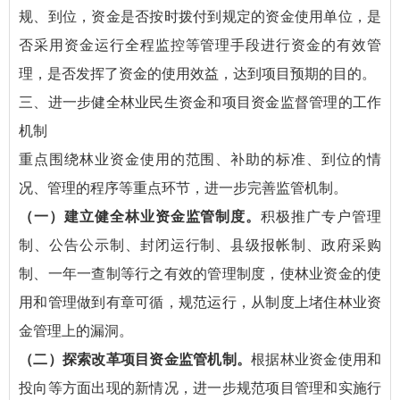
规、到位，资金是否按时拨付到规定的资金使用单位，是
否采用资金运行全程监控等管理手段进行资金的有效管
理，是否发挥了资金的使用效益，达到项目预期的目的。
三、进一步健全林业民生资金和项目资金监督管理的工作
机制
重点围绕林业资金使用的范围、补助的标准、到位的情
况、管理的程序等重点环节，进一步完善监管机制。
（一）建立健全林业资金监管制度。
积极推广专户管理
制、公告公示制、封闭运行制、县级报帐制、政府采购
制、一年一查制等行之有效的管理制度，使林业资金的使
用和管理做到有章可循，规范运行，从制度上堵住林业资
金管理上的漏洞。
（二）探索改革项目资金监管机制。
根据林业资金使用和
投向等方面出现的新情况，进一步规范项目管理和实施行