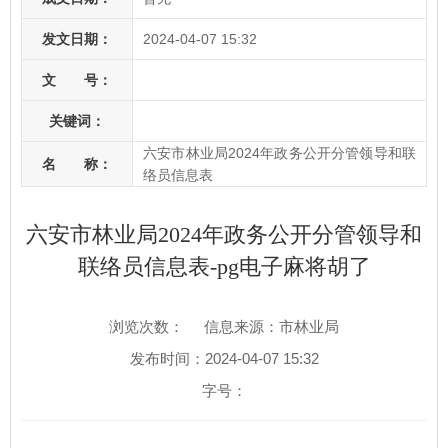
发文日期：
2024-04-07 15:32
文 号：
关键词：
六安市林业局2024年政务公开分管领导和联
名 称：
络员信息表
六安市林业局2024年政务公开分管领导和
联络员信息表-pg电子麻将胡了
浏览次数：
信息来源：市林业局
发布时间：2024-04-07 15:32
字号：