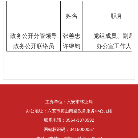
姓名
职务
政务公开分管领导
张善忠
党组成员、副局
政务公开联络员
许继钧
办公室工作人员
主办单位：六安市林业局
办公地址：六安市梅山南路政务服务中心九楼
联系电话：0564-3378592
网站标识码：3415000057