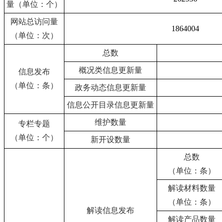
量（单位：个）
网站总访问量
1864004
（单位：次）
总数
概况类信息更新量
信息发布
（单位：条）
政务动态信息更新量
信息公开目录信息更新量
维护数量
专栏专题
（单位：个）
新开设数量
总数
（单位：条）
解读材料数量
（单位：条）
解读信息发布
解读产品数量