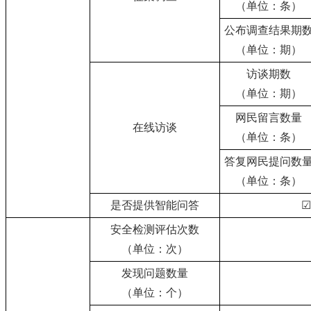
（单位：条）
公布调查结果期
（单位：期）
访谈期数
（单位：期）
网民留言数量
在线访谈
（单位：条）
答复网民提问数
（单位：条）
是否提供智能问答
☑
安全检测评估次数
（单位：次）
发现问题数量
（单位：个）