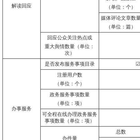
解读回应
（单位：个）
媒体评论文章数
（单位：篇）
回应公众关注热点或
重大舆情数量（单位：
次）
是否发布服务事项目录
☑
注册用户数
（单位：个）
政务服务事项数量
（单位：项）
办事服务
可全程在线办理政务服务
事项数量（单位：项）
总数
办件量