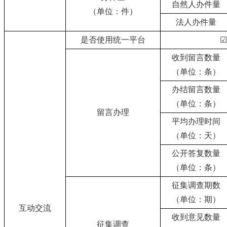
自然人办件量
（单位：件）
法人办件量
是否使用统一平台
☑
收到留言数量
（单位：条）
办结留言数量
（单位：条）
留言办理
平均办理时间
（单位：天）
公开答复数量
（单位：条）
征集调查期数
（单位：期）
互动交流
收到意见数量
征集调查